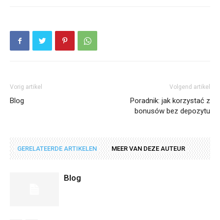
Vorig artikel
Volgend artikel
Blog
Poradnik: jak korzystać z
bonusów bez depozytu
GERELATEERDE ARTIKELEN
MEER VAN DEZE AUTEUR
Blog