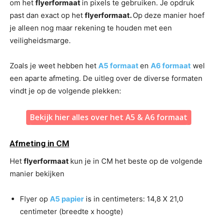
om het
flyerformaat
in pixels te gebruiken. Je opdruk
past dan exact op het
flyerformaat.
Op deze manier hoef
je alleen nog maar rekening te houden met een
veiligheidsmarge.
Zoals je weet hebben het
A5 formaat
en
A6 formaat
wel
een aparte afmeting. De uitleg over de diverse formaten
vindt je op de volgende plekken:
Bekijk hier alles over het A5 & A6 formaat
Afmeting in CM
Het
flyerformaat
kun je in CM het beste op de volgende
manier bekijken
Flyer op
A5 papier
is in centimeters: 14,8 X 21,0
centimeter (breedte x hoogte)