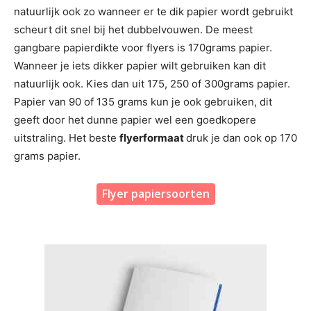
natuurlijk ook zo wanneer er te dik papier wordt gebruikt
scheurt dit snel bij het dubbelvouwen. De meest
gangbare papierdikte voor flyers is 170grams papier.
Wanneer je iets dikker papier wilt gebruiken kan dit
natuurlijk ook. Kies dan uit 175, 250 of 300grams papier.
Papier van 90 of 135 grams kun je ook gebruiken, dit
geeft door het dunne papier wel een goedkopere
uitstraling. Het beste
flyerformaat
druk je dan ook op 170
grams papier.
Flyer papiersoorten