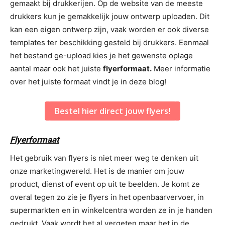
gemaakt bij drukkerijen. Op de website van de meeste
drukkers kun je gemakkelijk jouw ontwerp uploaden. Dit
kan een eigen ontwerp zijn, vaak worden er ook diverse
templates ter beschikking gesteld bij drukkers. Eenmaal
het bestand ge-upload kies je het gewenste oplage
aantal maar ook het juiste
flyerformaat.
Meer informatie
over het juiste formaat vindt je in deze blog!
Bestel hier direct jouw flyers!
Flyerformaat
Het gebruik van flyers is niet meer weg te denken uit
onze marketingwereld. Het is de manier om jouw
product, dienst of event op uit te beelden. Je komt ze
overal tegen zo zie je flyers in het openbaarvervoer, in
supermarkten en in winkelcentra worden ze in je handen
gedrukt. Vaak wordt het al vergeten maar het in de