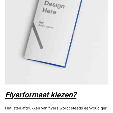
Flyerformaat kiezen?
Het laten afdrukken van flyers wordt steeds eenvoudiger