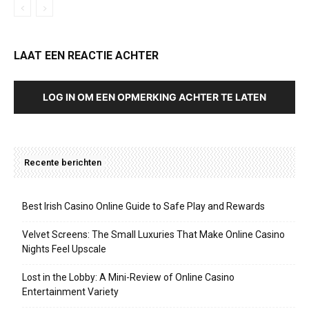
LAAT EEN REACTIE ACHTER
LOG IN OM EEN OPMERKING ACHTER TE LATEN
Recente berichten
Best Irish Casino Online Guide to Safe Play and Rewards
Velvet Screens: The Small Luxuries That Make Online Casino
Nights Feel Upscale
Lost in the Lobby: A Mini-Review of Online Casino
Entertainment Variety