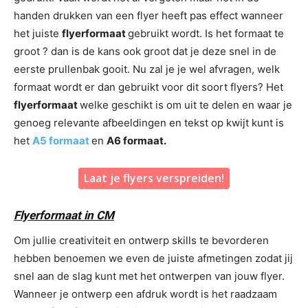
handen drukken van een flyer heeft pas effect wanneer
het juiste
flyerformaat
gebruikt wordt. Is het formaat te
groot ? dan is de kans ook groot dat je deze snel in de
eerste prullenbak gooit. Nu zal je je wel afvragen, welk
formaat wordt er dan gebruikt voor dit soort flyers? Het
flyerformaat
welke geschikt is om uit te delen en waar je
genoeg relevante afbeeldingen en tekst op kwijt kunt is
het
A5 formaat
en
A6 formaat.
Laat je flyers verspreiden!
Flyerformaat in CM
Om jullie creativiteit en ontwerp skills te bevorderen
hebben benoemen we even de juiste afmetingen zodat jij
snel aan de slag kunt met het ontwerpen van jouw flyer.
Wanneer je ontwerp een afdruk wordt is het raadzaam