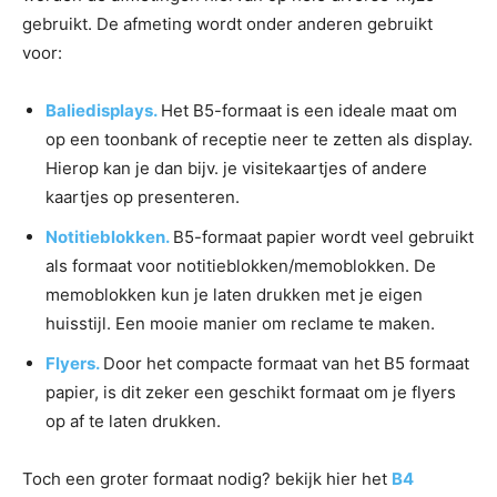
gebruikt. De afmeting wordt onder anderen gebruikt
voor:
Baliedisplays.
Het B5-formaat is een ideale maat om
op een toonbank of receptie neer te zetten als display.
Hierop kan je dan bijv. je visitekaartjes of andere
kaartjes op presenteren.
Notitieblokken.
B5-formaat papier wordt veel gebruikt
als formaat voor notitieblokken/memoblokken. De
memoblokken kun je laten drukken met je eigen
huisstijl. Een mooie manier om reclame te maken.
Flyers.
Door het compacte formaat van het B5 formaat
papier, is dit zeker een geschikt formaat om je flyers
op af te laten drukken.
Toch een groter formaat nodig? bekijk hier het
B4