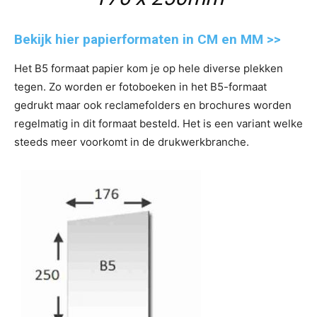
Bekijk hier papierformaten in CM en MM >>
Het B5 formaat papier kom je op hele diverse plekken
tegen. Zo worden er fotoboeken in het B5-formaat
gedrukt maar ook reclamefolders en brochures worden
regelmatig in dit formaat besteld. Het is een variant welke
steeds meer voorkomt in de drukwerkbranche.