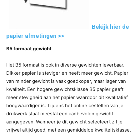
Bekijk hier de
papier afmetingen >>
B5 formaat gewicht
Het B5 formaat is ook in diverse gewichten leverbaar.
Dikker papier is steviger en heeft meer gewicht. Papier
van minder gewicht is vaak goedkoper, maar lager van
kwaliteit. Een hogere gewichtsklasse B5 papier geeft
meer stevigheid aan het papier waardoor dit kwalitatief
hoogwaardiger is. Tijdens het online bestellen van je
drukwerk staat meestal een aanbevolen gewicht
aangegeven. Wanneer je dit gewicht selecteert zit je
vrijwel altijd goed, met een gemiddelde kwaliteitsklasse.