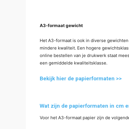
A3-formaat gewicht
Het A3-formaat is ook in diverse gewichten
mindere kwaliteit. Een hogere gewichtsklass
online bestellen van je drukwerk staat mees
een gemiddelde kwaliteitsklasse.
Bekijk hier de papierformaten >>
Wat zijn de papierformaten in cm 
Voor het A3-formaat papier zijn de volgen