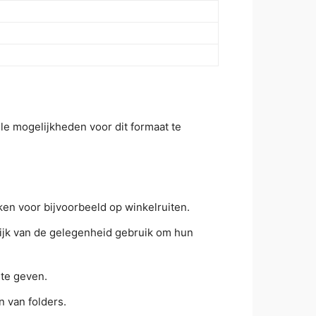
le mogelijkheden voor dit formaat te
ken voor bijvoorbeeld op winkelruiten.
lijk van de gelegenheid gebruik om hun
 te geven.
 van folders.