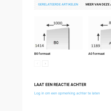
GERELATEERDE ARTIKELEN
MEER VAN DEZE
B0 formaat
A0 formaat
LAAT EEN REACTIE ACHTER
Log in om een opmerking achter te laten